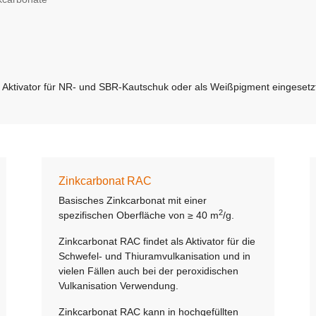
s Aktivator für NR- und SBR-Kautschuk oder als Weißpigment eingesetz
Zinkcarbonat RAC
Basisches Zinkcarbonat mit einer
2
spezifischen Oberfläche von ≥ 40 m
/g.
Zinkcarbonat RAC findet als Aktivator für die
Schwefel- und Thiuramvulkanisation und in
vielen Fällen auch bei der peroxidischen
Vulkanisation Verwendung.
Zinkcarbonat RAC kann in hochgefüllten