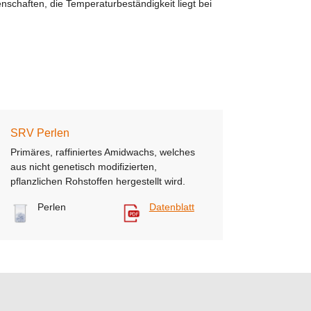
enschaften, die Temperaturbeständigkeit liegt bei
SRV Perlen
Primäres, raffiniertes Amidwachs, welches
aus nicht genetisch modifizierten,
pflanzlichen Rohstoffen hergestellt wird.
Perlen
Datenblatt