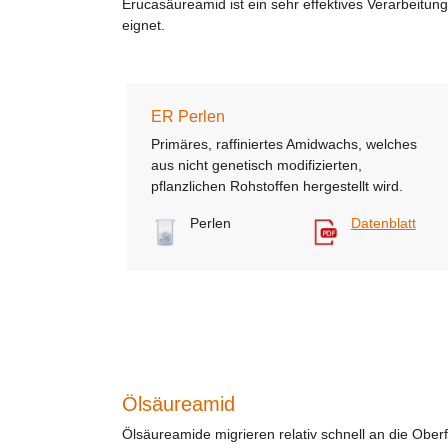
Erucasäureamid ist ein sehr effektives Verarbeitung
eignet.
ER Perlen
Primäres, raffiniertes Amidwachs, welches
aus nicht genetisch modifizierten,
pflanzlichen Rohstoffen hergestellt wird.
Perlen
Datenblatt
Ölsäureamid
Ölsäureamide migrieren relativ schnell an die Oberf