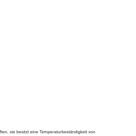
ften, sie besitzt eine Temperaturbeständigkeit von