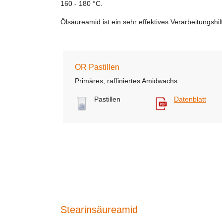
160 - 180 °C.
Ölsäureamid ist ein sehr effektives Verarbeitungshil
OR Pastillen
Primäres, raffiniertes Amidwachs.
Pastillen
Datenblatt
Stearinsäureamid