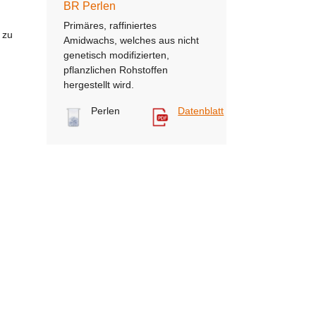
BR Perlen
Primäres, raffiniertes
 zu
Amidwachs, welches aus nicht
genetisch modifizierten,
pflanzlichen Rohstoffen
hergestellt wird.
Perlen
Datenblatt