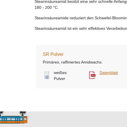
Stearinsäureamid besitzt eine sehr schnelle Anfangs
180 - 200 °C.
Stearinsäureamide reduziert den Schwefel-Blooming
Stearinsäureamid ist ein sehr effektives Verarbeitu
SR Pulver
Primäres, raffiniertes Amidwachs.
weißes
Datenblatt
Pulver