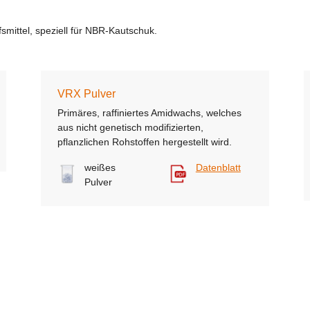
fsmittel, speziell für NBR-Kautschuk.
VRX Pulver
Primäres, raffiniertes Amidwachs, welches
aus nicht genetisch modifizierten,
pflanzlichen Rohstoffen hergestellt wird.
weißes
Datenblatt
Pulver