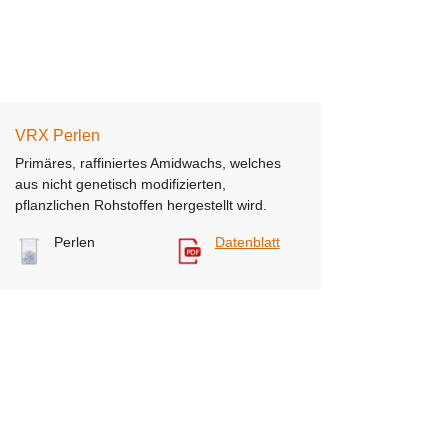
VRX Perlen
Primäres, raffiniertes Amidwachs, welches
aus nicht genetisch modifizierten,
pflanzlichen Rohstoffen hergestellt wird.
Perlen
Datenblatt